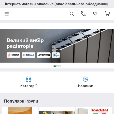
Інтернет-магазин опалення (опалювального обладнання) "R
Категорії
Новинки
Популярні групи