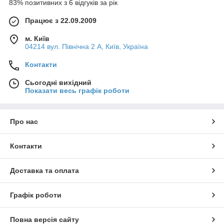
83% позитивних з 6 відгуків за рік
Працює з 22.09.2009
м. Київ
04214 вул. Північна 2 А, Київ, Україна
Контакти
Сьогодні вихідний
Показати весь графік роботи
Про нас
Контакти
Доставка та оплата
Графік роботи
Повна версія сайту