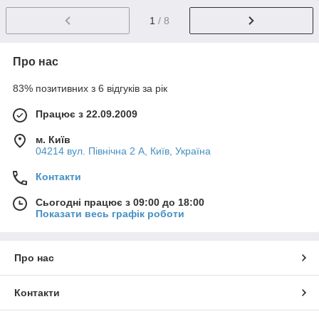
1
/ 8
Про нас
83% позитивних з 6 відгуків за рік
Працює з 22.09.2009
м. Київ
04214 вул. Північна 2 А, Київ, Україна
Контакти
Сьогодні працює з 09:00 до 18:00
Показати весь графік роботи
Про нас
Контакти