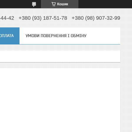
Кошик
-44-42
+380 (93) 187-51-78
+380 (98) 907-32-99
 ОПЛАТА
УМОВИ ПОВЕРНЕННЯ І ОБМІНУ