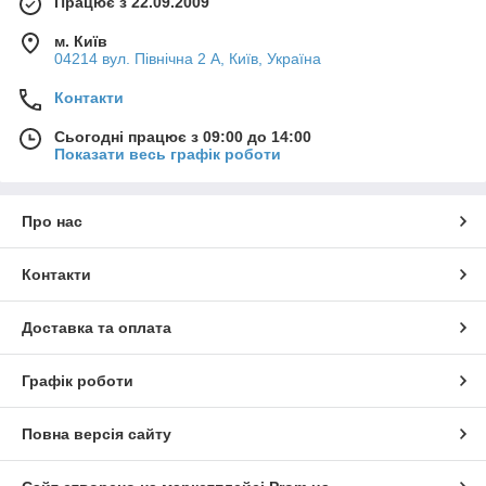
Працює з 22.09.2009
• Мала вага.
м. Київ
• Унікальний дизайн.
04214 вул. Північна 2 А, Київ, Україна
Контакти
Сьогодні працює з 09:00 до 14:00
Показати весь графік роботи
Про нас
Контакти
Доставка та оплата
Графік роботи
Повна версія сайту