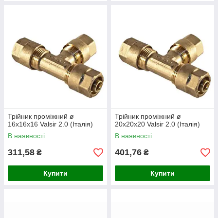
Трійник проміжний ø
Трійник проміжний ø
16х16х16 Valsir 2.0 (Італія)
20х20х20 Valsir 2.0 (Італія)
В наявності
В наявності
311,58
401,76
₴
₴
Купити
Купити