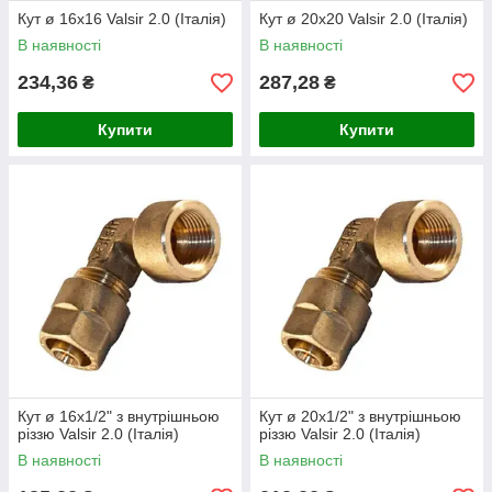
Кут ø 16х16 Valsir 2.0 (Італія)
Кут ø 20х20 Valsir 2.0 (Італія)
В наявності
В наявності
234,36
287,28
₴
₴
Купити
Купити
Кут ø 16х1/2" з внутрішньою
Кут ø 20х1/2" з внутрішньою
різзю Valsir 2.0 (Італія)
різзю Valsir 2.0 (Італія)
В наявності
В наявності