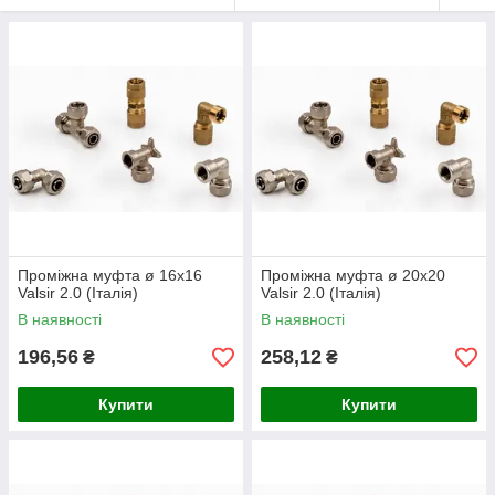
Проміжна муфта ø 16х16
Проміжна муфта ø 20х20
Valsir 2.0 (Італія)
Valsir 2.0 (Італія)
В наявності
В наявності
196,56
258,12
₴
₴
Купити
Купити