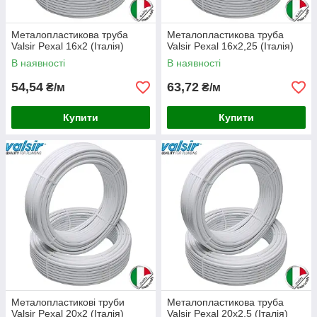
Металопластикова труба
Металопластикова труба
Valsir Pexal 16х2 (Італія)
Valsir Pexal 16x2,25 (Італія)
В наявності
В наявності
54,54
63,72
₴/м
₴/м
Купити
Купити
Металопластикові труби
Металопластикова труба
Valsir Pexal 20х2 (Італія)
Valsir Pexal 20x2,5 (Італія)