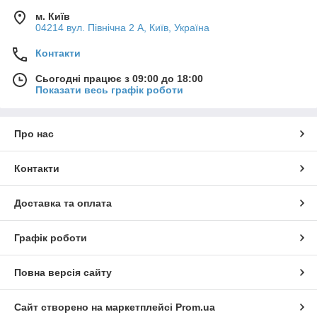
м. Київ
04214 вул. Північна 2 А, Київ, Україна
Контакти
Сьогодні працює з 09:00 до 18:00
Показати весь графік роботи
Про нас
Контакти
Доставка та оплата
Графік роботи
Повна версія сайту
Сайт створено на маркетплейсі
Prom.ua