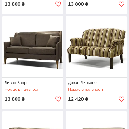
13 800
13 800
₴
₴
Диван Капрі
Диван Линьяно
Немає в наявності
Немає в наявності
13 800
12 420
₴
₴