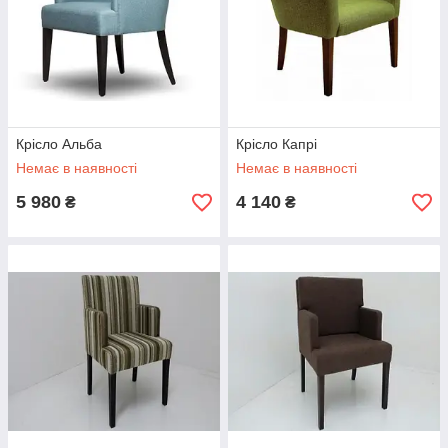
Крісло Альба
Крісло Капрі
Немає в наявності
Немає в наявності
5 980
4 140
₴
₴