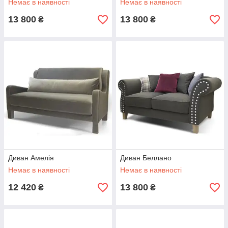
Немає в наявності
Немає в наявності
13 800
13 800
₴
₴
Диван Амелія
Диван Беллано
Немає в наявності
Немає в наявності
12 420
13 800
₴
₴