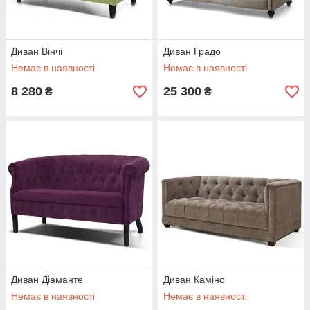
Диван Вінчі
Диван Градо
Немає в наявності
Немає в наявності
8 280
25 300
₴
₴
Диван Діаманте
Диван Каміно
Немає в наявності
Немає в наявності