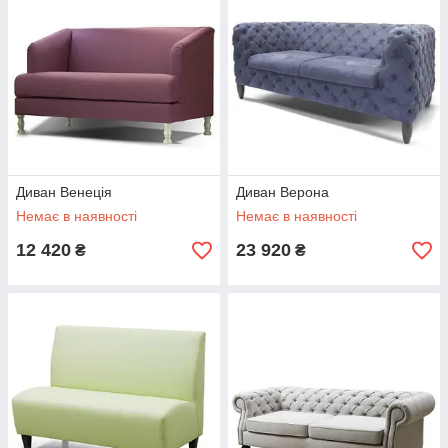
Диван Венеція
Диван Верона
Немає в наявності
Немає в наявності
12 420
23 920
₴
₴