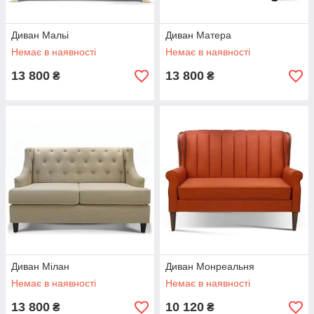
Диван Мальі
Диван Матера
Немає в наявності
Немає в наявності
13 800
13 800
₴
₴
Диван Мілан
Диван Монреальня
Немає в наявності
Немає в наявності
13 800
10 120
₴
₴