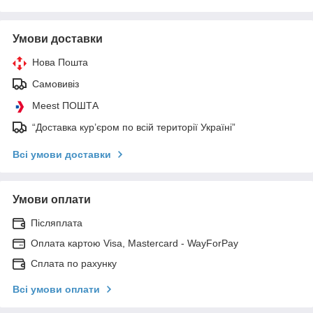
Умови доставки
Нова Пошта
Самовивіз
Meest ПОШТА
“Доставка кур’єром по всій території Україні”
Всі умови доставки
Умови оплати
Післяплата
Оплата картою Visa, Mastercard - WayForPay
Сплата по рахунку
Всі умови оплати