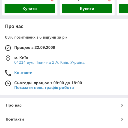
димохідний (Італія)
Купити
Купити
Про нас
83% позитивних з 6 відгуків за рік
Працює з 22.09.2009
м. Київ
04214 вул. Північна 2 А, Київ, Україна
Контакти
Сьогодні працює з 09:00 до 18:00
Показати весь графік роботи
Про нас
Контакти