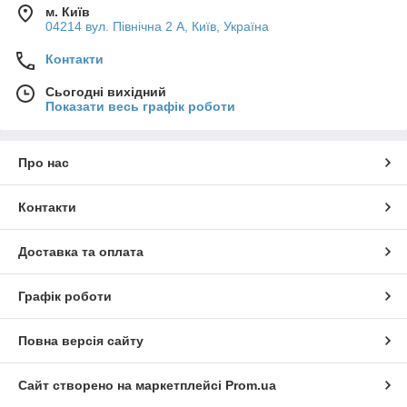
м. Київ
04214 вул. Північна 2 А, Київ, Україна
Контакти
Сьогодні вихідний
Показати весь графік роботи
Про нас
Контакти
Доставка та оплата
Графік роботи
Повна версія сайту
Сайт створено на маркетплейсі
Prom.ua