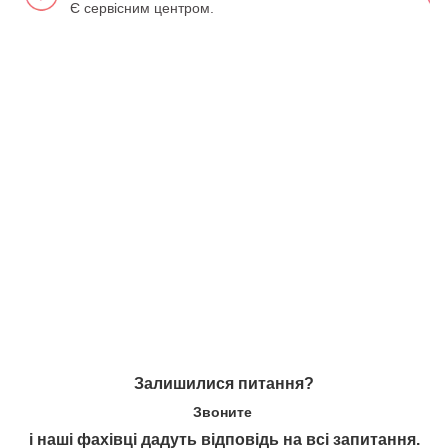
Є сервісним центром.
Залишилися питання?
Звоните
і наші фахівці дадуть відповідь на всі запитання.