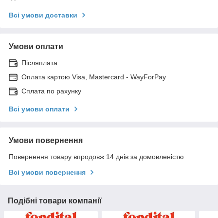
Всі умови доставки
Умови оплати
Післяплата
Оплата картою Visa, Mastercard - WayForPay
Сплата по рахунку
Всі умови оплати
Умови повернення
Повернення товару впродовж 14 днів за домовленістю
Всі умови повернення
Подібні товари компанії