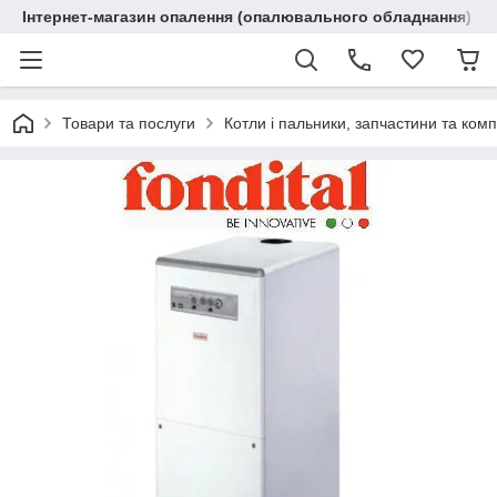
Інтернет-магазин опалення (опалювального обладнання) "R
Товари та послуги
Котли і пальники, запчастини та ком