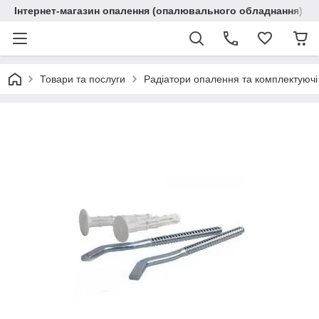
Інтернет-магазин опалення (опалювального обладнання) "R
Товари та послуги
Радіатори опалення та комплектуючі