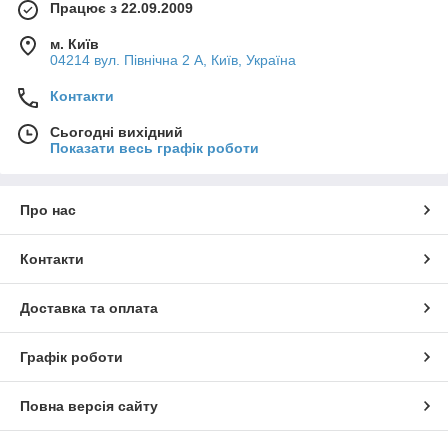
Працює з 22.09.2009
м. Київ
04214 вул. Північна 2 А, Київ, Україна
Контакти
Сьогодні вихідний
Показати весь графік роботи
Про нас
Контакти
Доставка та оплата
Графік роботи
Повна версія сайту