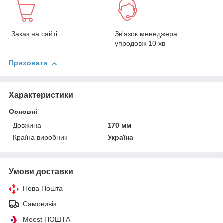
Заказ на сайті
Зв'язок менеджера
упродовж 10 хв
Приховати
Характеристики
Основні
Довжина
170 мм
Країна виробник
Україна
Умови доставки
Нова Пошта
Самовивіз
Meest ПОШТА