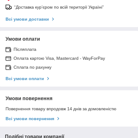
“Доставка кур’єром по всій території Україні”
Всі умови доставки
Умови оплати
Післяплата
Оплата картою Visa, Mastercard - WayForPay
Сплата по рахунку
Всі умови оплати
Умови повернення
Повернення товару впродовж 14 днів за домовленістю
Всі умови повернення
Подібні товари компанії