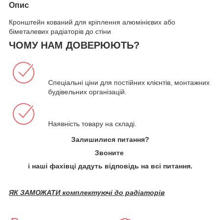
Опис
Кронштейн кований для кріплення алюмінієвих або
біметалевих радіаторів до стіни
ЧОМУ НАМ ДОВЕРЮЮТЬ?
Спеціальні ціни для постійних клієнтів, монтажних і
будівельних організацій.
Наявність товару на складі.
Залишилися питання?
Звоните
і наші фахівці дадуть відповідь на всі питання.
ЯК ЗАМОЖАТИ комплектуючі до радіаторів