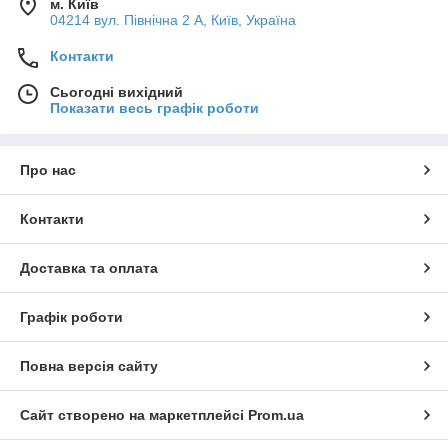
м. Київ
04214 вул. Північна 2 А, Київ, Україна
Контакти
Сьогодні вихідний
Показати весь графік роботи
Про нас
Контакти
Доставка та оплата
Графік роботи
Повна версія сайту
Сайт створено на маркетплейсі
Prom.ua