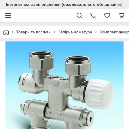
Інтернет-магазин опалення (опалювального обладнання) "R
Товари та послуги
Запірна арматура
Комплект декора