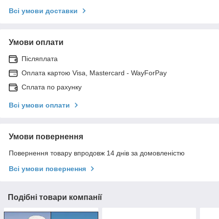
Всі умови доставки
Умови оплати
Післяплата
Оплата картою Visa, Mastercard - WayForPay
Сплата по рахунку
Всі умови оплати
Умови повернення
Повернення товару впродовж 14 днів за домовленістю
Всі умови повернення
Подібні товари компанії