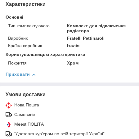
Характеристики
Основні
Тип комплектуючого
Комплект для підключення
радіатора
Виробник
Fratelli Pettinaroli
Країна виробник
Італія
Користувальницькі характеристики
Покриття
Хром
Приховати
Умови доставки
Нова Пошта
Самовивіз
Meest ПОШТА
“Доставка кур’єром по всій території Україні”