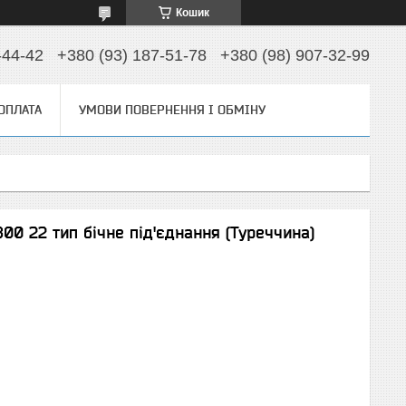
Кошик
-44-42
+380 (93) 187-51-78
+380 (98) 907-32-99
 ОПЛАТА
УМОВИ ПОВЕРНЕННЯ І ОБМІНУ
800 22 тип бічне під'єднання (Туреччина)