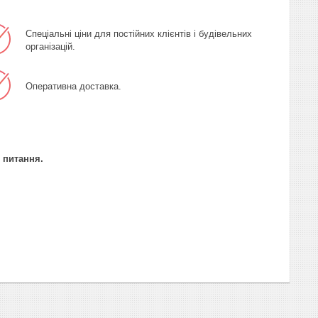
Спеціальні ціни для постійних клієнтів і будівельних
організацій.
Оперативна доставка.
і питання.