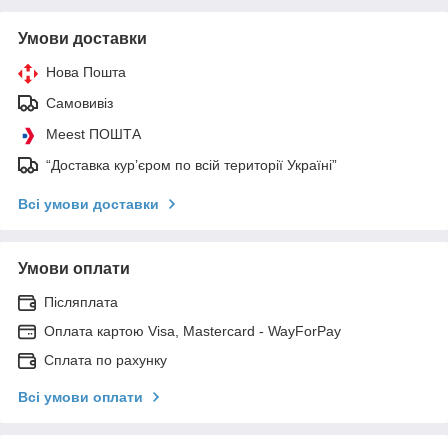
Умови доставки
Нова Пошта
Самовивіз
Meest ПОШТА
“Доставка кур’єром по всій території Україні”
Всі умови доставки
Умови оплати
Післяплата
Оплата картою Visa, Mastercard - WayForPay
Сплата по рахунку
Всі умови оплати