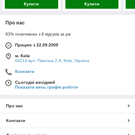
Купити
Купити
Про нас
83% позитивних з 6 відгуків за рік
Працює з 22.09.2009
м. Київ
04214 вул. Північна 2 А, Київ, Україна
Контакти
Сьогодні вихідний
Показати весь графік роботи
Про нас
Контакти