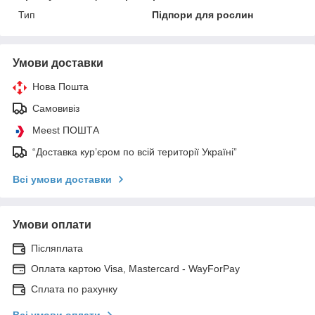
Тип
Підпори для рослин
Умови доставки
Нова Пошта
Самовивіз
Meest ПОШТА
“Доставка кур’єром по всій території Україні”
Всі умови доставки
Умови оплати
Післяплата
Оплата картою Visa, Mastercard - WayForPay
Сплата по рахунку