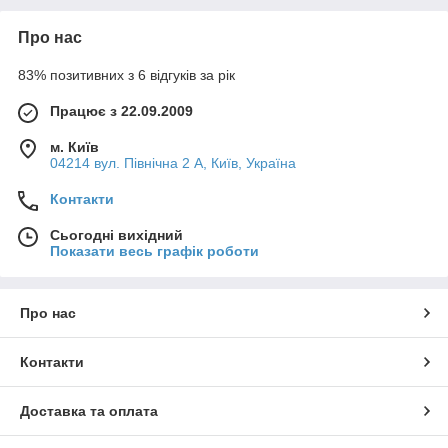
Про нас
83% позитивних з 6 відгуків за рік
Працює з 22.09.2009
м. Київ
04214 вул. Північна 2 А, Київ, Україна
Контакти
Сьогодні вихідний
Показати весь графік роботи
Про нас
Контакти
Доставка та оплата