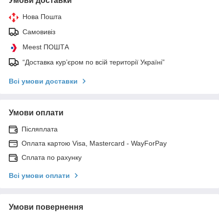
Умови доставки
Нова Пошта
Самовивіз
Meest ПОШТА
“Доставка кур’єром по всій території Україні”
Всі умови доставки
Умови оплати
Післяплата
Оплата картою Visa, Mastercard - WayForPay
Сплата по рахунку
Всі умови оплати
Умови повернення