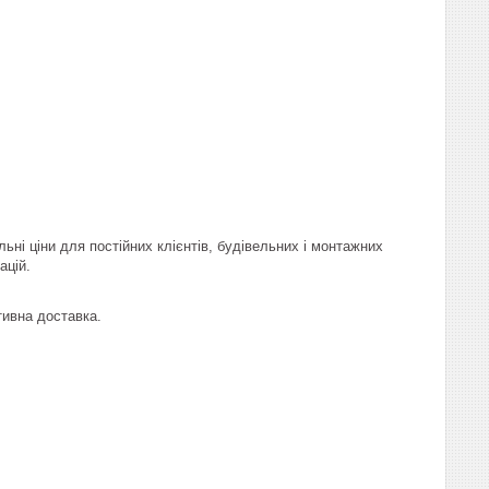
льні ціни для постійних клієнтів, будівельних і монтажних
ацій.
ивна доставка.