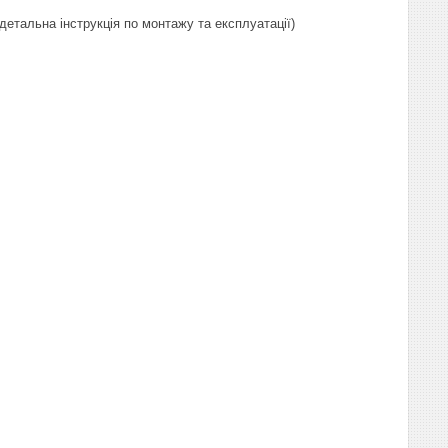
є детальна інструкція по монтажу та експлуатації)