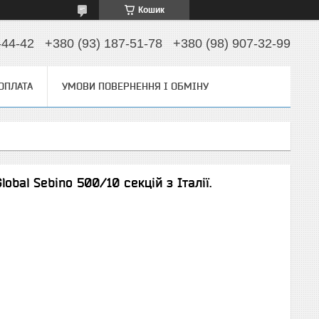
Кошик
-44-42
+380 (93) 187-51-78
+380 (98) 907-32-99
 ОПЛАТА
УМОВИ ПОВЕРНЕННЯ І ОБМІНУ
obal Sebino 500/10 секцій з Італії.