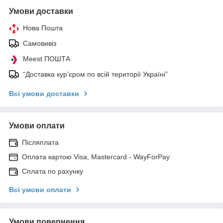
Умови доставки
Нова Пошта
Самовивіз
Meest ПОШТА
“Доставка кур’єром по всій території Україні”
Всі умови доставки
Умови оплати
Післяплата
Оплата картою Visa, Mastercard - WayForPay
Сплата по рахунку
Всі умови оплати
Умови повернення