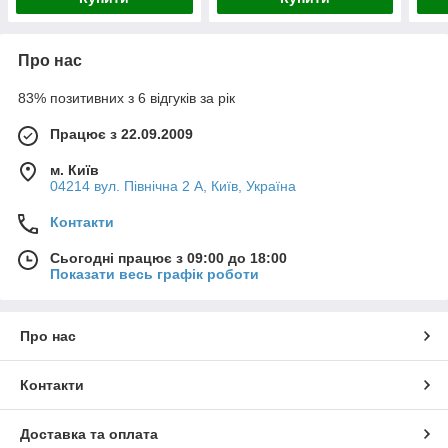
Про нас
83% позитивних з 6 відгуків за рік
Працює з 22.09.2009
м. Київ
04214 вул. Північна 2 А, Київ, Україна
Контакти
Сьогодні працює з 09:00 до 18:00
Показати весь графік роботи
Про нас
Контакти
Доставка та оплата