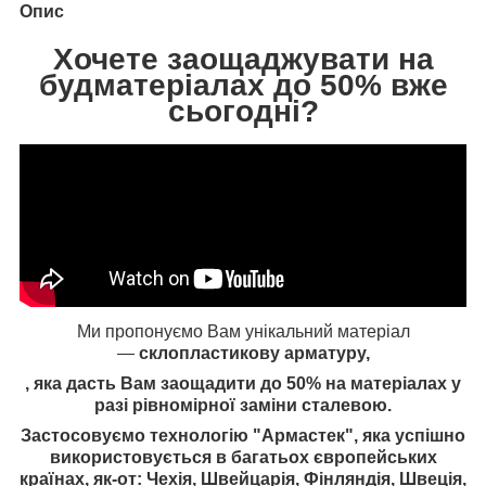
Опис
Хочете заощаджувати на
будматеріалах до 50% вже
сьогодні?
Ми пропонуємо Вам унікальний матеріал
—
склопластикову арматуру,
, яка дасть Вам заощадити
до 50%
на матеріалах у
разі рівномірної заміни сталевою.
Застосовуємо технологію "Армастек", яка успішно
використовується в багатьох європейських
країнах, як-от: Чехія, Швейцарія, Фінляндія, Швеція,