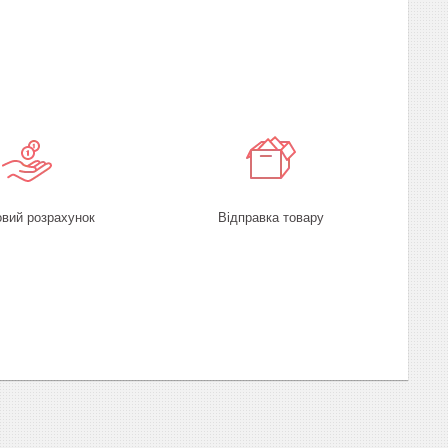
овий розрахунок
Відправка товару