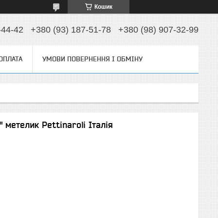
Кошик
-44-42
+380 (93) 187-51-78
+380 (98) 907-32-99
 ОПЛАТА
УМОВИ ПОВЕРНЕННЯ І ОБМІНУ
 метелик Pettinaroli Італія