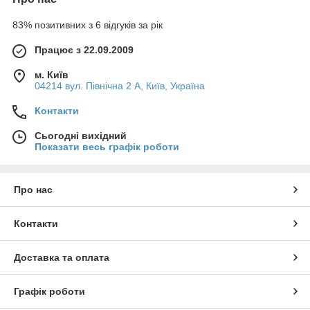
83% позитивних з 6 відгуків за рік
Працює з 22.09.2009
м. Київ
04214 вул. Північна 2 А, Київ, Україна
Контакти
Сьогодні вихідний
Показати весь графік роботи
Про нас
Контакти
Доставка та оплата
Графік роботи