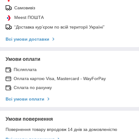
Самовивіз
Meest ПОШТА
“Доставка кур’єром по всій території Україні”
Всі умови доставки
Умови оплати
Післяплата
Оплата картою Visa, Mastercard - WayForPay
Сплата по рахунку
Всі умови оплати
Умови повернення
Повернення товару впродовж 14 днів за домовленістю