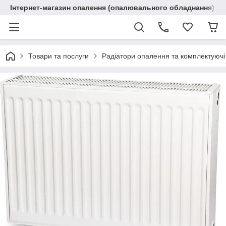
Інтернет-магазин опалення (опалювального обладнання) "R
Товари та послуги
Радіатори опалення та комплектуючі