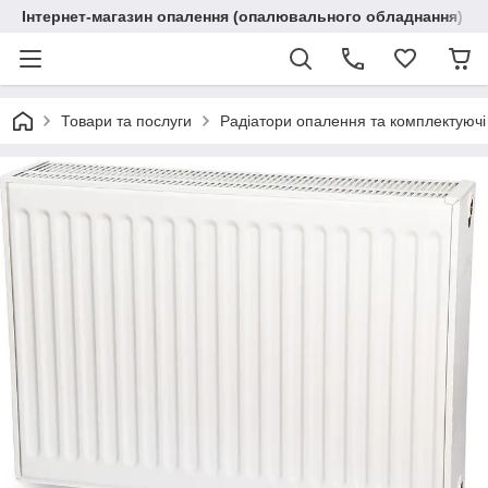
Інтернет-магазин опалення (опалювального обладнання) "R
Товари та послуги
Радіатори опалення та комплектуючі