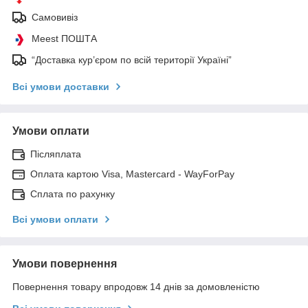
Самовивіз
Meest ПОШТА
“Доставка кур’єром по всій території Україні”
Всі умови доставки
Умови оплати
Післяплата
Оплата картою Visa, Mastercard - WayForPay
Сплата по рахунку
Всі умови оплати
Умови повернення
Повернення товару впродовж 14 днів за домовленістю