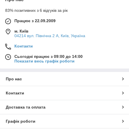
83% позитивних з 6 відгуків за рік
Працює з 22.09.2009
м. Київ
04214 вул. Північна 2 А, Київ, Україна
Контакти
Сьогодні працює з 09:00 до 14:00
Показати весь графік роботи
Про нас
Контакти
Доставка та оплата
Графік роботи