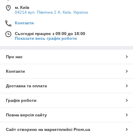
м. Київ
04214 вул. Північна 2 А, Київ, Україна
Контакти
Сьогодні працює з 09:00 до 18:00
Показати весь графік роботи
Про нас
Контакти
Доставка та оплата
Графік роботи
Повна версія сайту
Сайт створено на маркетплейсі
Prom.ua