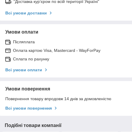
“Доставка кур’єром по всій території Україні”
Всі умови доставки
Умови оплати
Післяплата
Оплата картою Visa, Mastercard - WayForPay
Сплата по рахунку
Всі умови оплати
Умови повернення
Повернення товару впродовж 14 днів за домовленістю
Всі умови повернення
Подібні товари компанії