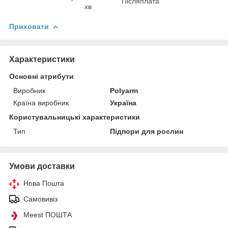
Післяплата
хв
Приховати
Характеристики
Основні атрибути
Виробник
Polyarm
Країна виробник
Україна
Користувальницькі характеристики
Тип
Підпори для рослин
Умови доставки
Нова Пошта
Самовивіз
Meest ПОШТА