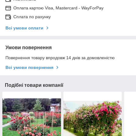
Оплата картою Visa, Mastercard - WayForPay
Сплата по рахунку
Всі умови оплати
Умови повернення
Повернення товару впродовж 14 днів за домовленістю
Всі умови повернення
Подібні товари компанії