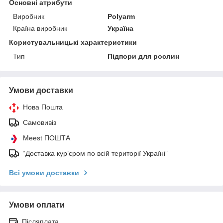
Основні атрибути
Виробник
Polyarm
Країна виробник
Україна
Користувальницькі характеристики
Тип
Підпори для рослин
Умови доставки
Нова Пошта
Самовивіз
Meest ПОШТА
“Доставка кур’єром по всій території Україні”
Всі умови доставки
Умови оплати
Післяплата