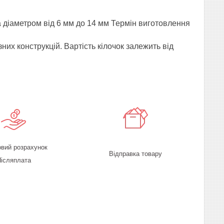
 діаметром від 6 мм до 14 мм Термін виготовлення
зних конструкцій. Вартість кілочок залежить від
овий розрахунок
Відправка товару
ісляплата