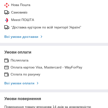
Нова Пошта
Самовивіз
Meest ПОШТА
“Доставка кур’єром по всій території Україні”
Всі умови доставки
Умови оплати
Післяплата
Оплата картою Visa, Mastercard - WayForPay
Сплата по рахунку
Всі умови оплати
Умови повернення
Повернення товару впродовж 14 днів за домовленістю