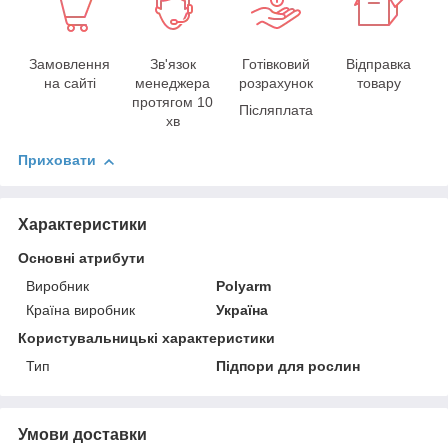
Замовлення
Зв'язок
Готівковий
Відправка
на сайті
менеджера
розрахунок
товару
протягом 10
Післяплата
хв
Приховати
Характеристики
Основні атрибути
Виробник
Polyarm
Країна виробник
Україна
Користувальницькі характеристики
Тип
Підпори для рослин
Умови доставки