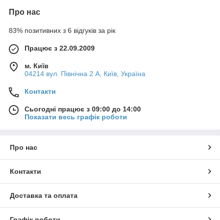
Про нас
83% позитивних з 6 відгуків за рік
Працює з 22.09.2009
м. Київ
04214 вул. Північна 2 А, Київ, Україна
Контакти
Сьогодні працює з 09:00 до 14:00
Показати весь графік роботи
Про нас
Контакти
Доставка та оплата
Графік роботи