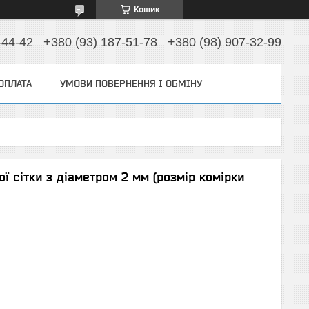
Кошик
-44-42
+380 (93) 187-51-78
+380 (98) 907-32-99
 ОПЛАТА
УМОВИ ПОВЕРНЕННЯ І ОБМІНУ
ї сітки з діаметром 2 мм (розмір комірки