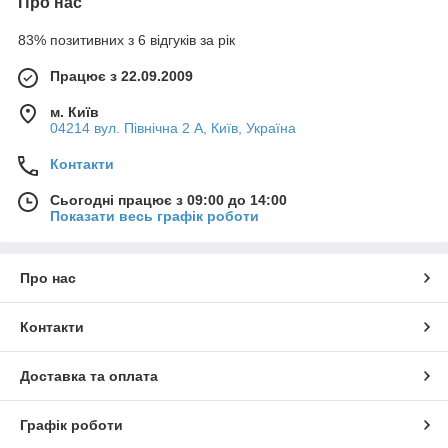
Про нас
83% позитивних з 6 відгуків за рік
Працює з 22.09.2009
м. Київ
04214 вул. Північна 2 А, Київ, Україна
Контакти
Сьогодні працює з 09:00 до 14:00
Показати весь графік роботи
Про нас
Контакти
Доставка та оплата
Графік роботи