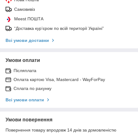
Самовивіз
Meest ПОШТА
“Доставка кур’єром по всій території Україні”
Всі умови доставки
Умови оплати
Післяплата
Оплата картою Visa, Mastercard - WayForPay
Сплата по рахунку
Всі умови оплати
Умови повернення
Повернення товару впродовж 14 днів за домовленістю