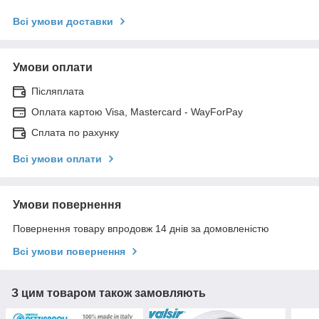
Всі умови доставки
Умови оплати
Післяплата
Оплата картою Visa, Mastercard - WayForPay
Сплата по рахунку
Всі умови оплати
Умови повернення
Повернення товару впродовж 14 днів за домовленістю
Всі умови повернення
З цим товаром також замовляють