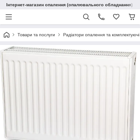
Інтернет-магазин опалення (опалювального обладнання) "R
Товари та послуги
Радіатори опалення та комплектуючі