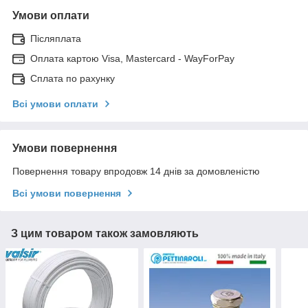
Умови оплати
Післяплата
Оплата картою Visa, Mastercard - WayForPay
Сплата по рахунку
Всі умови оплати
Умови повернення
Повернення товару впродовж 14 днів за домовленістю
Всі умови повернення
З цим товаром також замовляють