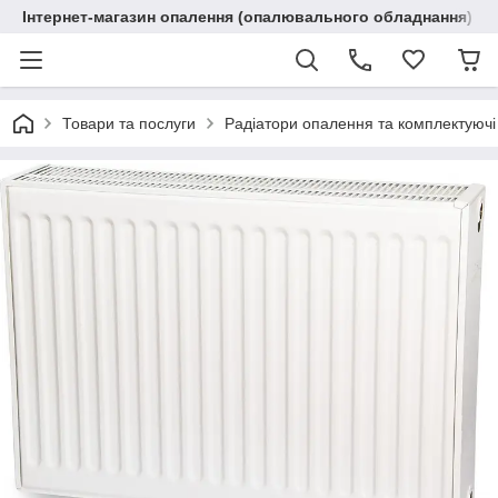
Інтернет-магазин опалення (опалювального обладнання) "R
Товари та послуги
Радіатори опалення та комплектуючі