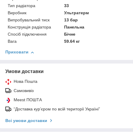
Тип радіатора
33
Виробник
Ультратерм
Випробувальний тиск
13 бар
Конструкція радіатора
Панельна
Спосіб підключення
Бічне
Вага
59.64 кг
Приховати
Умови доставки
Нова Пошта
Самовивіз
Meest ПОШТА
“Доставка кур’єром по всій території Україні”
Всі умови доставки