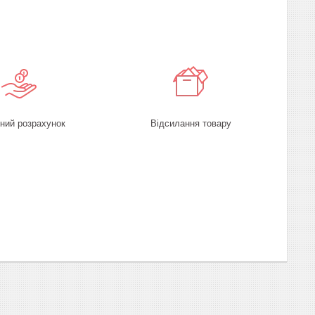
ний розрахунок
Відсилання товару