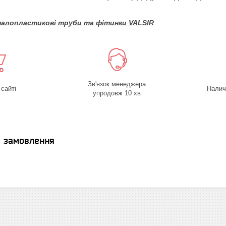
алопластикові труби та фітинги VALSIR
Зв'язок менеджера
 сайті
Налич
упродовж 10 хв
я замовлення