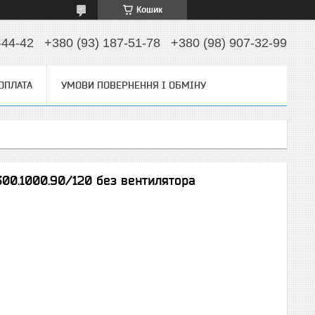
Кошик
-44-42
+380 (93) 187-51-78
+380 (98) 907-32-99
 ОПЛАТА
УМОВИ ПОВЕРНЕННЯ І ОБМІНУ
300.1000.90/120 без вентилятора