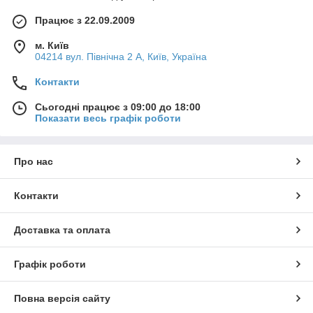
Працює з 22.09.2009
м. Київ
04214 вул. Північна 2 А, Київ, Україна
Контакти
Сьогодні працює з 09:00 до 18:00
Показати весь графік роботи
Про нас
Контакти
Доставка та оплата
Графік роботи
Повна версія сайту