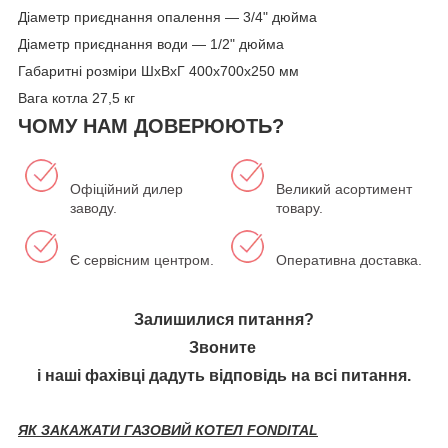
Діаметр приєднання опалення — 3/4" дюйма
Діаметр приєднання води — 1/2" дюйма
Габаритні розміри ШхВхГ 400х700х250 мм
Вага котла 27,5 кг
ЧОМУ НАМ ДОВЕРЮЮТЬ?
Офіційний дилер
Великий асортимент
заводу.
товару.
Є сервісним центром.
Оперативна доставка.
Залишилися питання?
Звоните
і наші фахівці дадуть відповідь на всі питання.
ЯК ЗАКАЖАТИ ГАЗОВИЙ КОТЕЛ FONDITAL