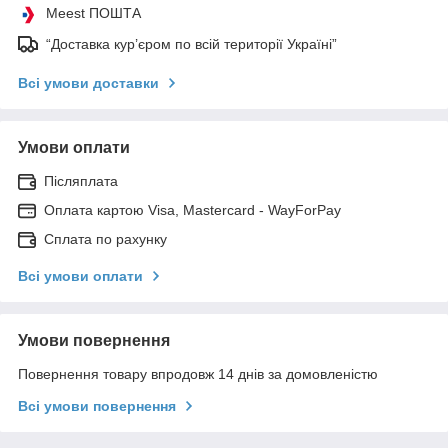
Meest ПОШТА
“Доставка кур’єром по всій території Україні”
Всі умови доставки
Умови оплати
Післяплата
Оплата картою Visa, Mastercard - WayForPay
Сплата по рахунку
Всі умови оплати
Умови повернення
Повернення товару впродовж 14 днів за домовленістю
Всі умови повернення