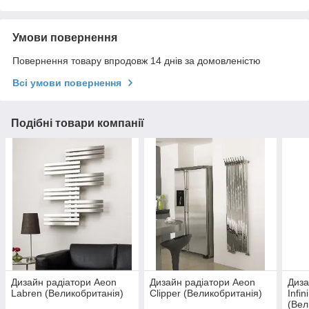
Умови повернення
Повернення товару впродовж 14 днів за домовленістю
Всі умови повернення
Подібні товари компанії
Дизайн радіатори Aeon
Дизайн радіатори Aeon
Диза
Labren (Великобританія)
Clipper (Великобританія)
Infin
(Вел