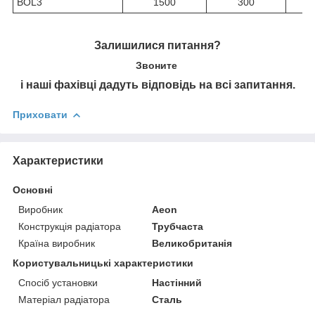
BOL3
1500
300
Залишилися питання?
Звоните
і наші фахівці дадуть відповідь на всі запитання.
Приховати
Характеристики
Основні
Виробник
Aeon
Конструкція радіатора
Трубчаста
Країна виробник
Великобританія
Користувальницькі характеристики
Спосіб установки
Настінний
Матеріал радіатора
Сталь