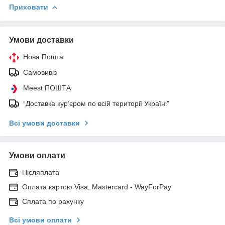
Приховати
Умови доставки
Нова Пошта
Самовивіз
Meest ПОШТА
“Доставка кур’єром по всій території Україні”
Всі умови доставки
Умови оплати
Післяплата
Оплата картою Visa, Mastercard - WayForPay
Сплата по рахунку
Всі умови оплати