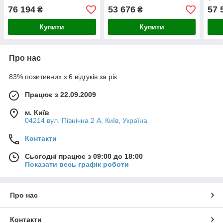
76 194
53 676
57 
₴
₴
Купити
Купити
Про нас
83% позитивних з 6 відгуків за рік
Працює з 22.09.2009
м. Київ
04214 вул. Північна 2 А, Київ, Україна
Контакти
Сьогодні працює з 09:00 до 18:00
Показати весь графік роботи
Про нас
Контакти