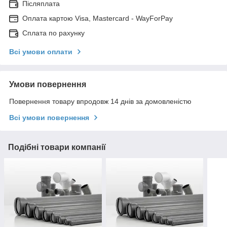
Післяплата
Оплата картою Visa, Mastercard - WayForPay
Сплата по рахунку
Всі умови оплати
Умови повернення
Повернення товару впродовж 14 днів за домовленістю
Всі умови повернення
Подібні товари компанії