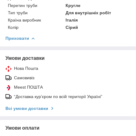
Перетин труби
Кругле
Тип труби
Для внутрішніх робіт
Країна виробник
Італія
Колір
Сірий
Приховати
Умови доставки
Нова Пошта
Самовивіз
Meest ПОШТА
“Доставка кур’єром по всій території Україні”
Всі умови доставки
Умови оплати