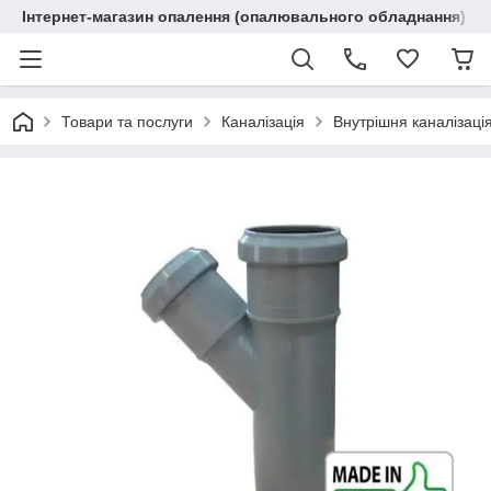
Інтернет-магазин опалення (опалювального обладнання) "R
Товари та послуги
Каналізація
Внутрішня каналізація