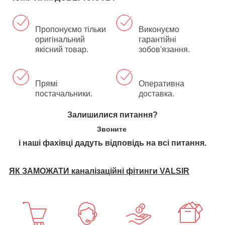
Пропонуємо тільки
Виконуємо
оригінальний
гарантійні
якісний товар.
зобов'язання.
Прямі
Оперативна
постачальники.
доставка.
Залишилися питання?
Звоните
і наші фахівці дадуть відповідь на всі питання.
ЯК ЗАМОЖАТИ каналізаційні фітинги VALSIR