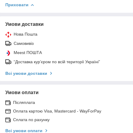
Приховати
Умови доставки
Нова Пошта
Самовивіз
Meest ПОШТА
“Доставка кур’єром по всій території Україні”
Всі умови доставки
Умови оплати
Післяплата
Оплата картою Visa, Mastercard - WayForPay
Сплата по рахунку
Всі умови оплати