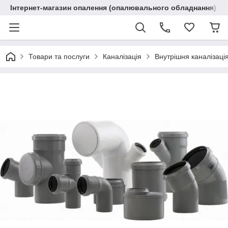
Інтернет-магазин опалення (опалювального обладнання) "R
Товари та послуги
Каналізація
Внутрішня каналізація