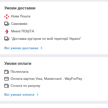
Умови доставки
Нова Пошта
Самовивіз
Meest ПОШТА
“Доставка кур’єром по всій території Україні”
Всі умови доставки
Умови оплати
Післяплата
Оплата картою Visa, Mastercard - WayForPay
Сплата по рахунку
Всі умови оплати