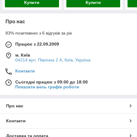
Купити
Купити
Про нас
83% позитивних з 6 відгуків за рік
Працює з 22.09.2009
м. Київ
04214 вул. Північна 2 А, Київ, Україна
Контакти
Сьогодні працює з 09:00 до 18:00
Показати весь графік роботи
Про нас
Контакти
Доставка та оплата