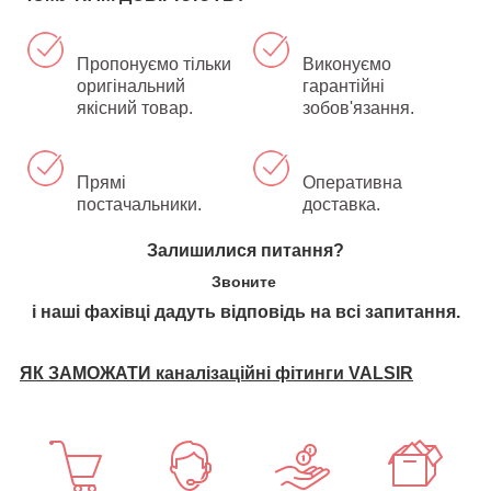
Пропонуємо тільки
Виконуємо
оригінальний
гарантійні
якісний товар.
зобов'язання.
Прямі
Оперативна
постачальники.
доставка.
Залишилися питання?
Звоните
і наші фахівці дадуть відповідь на всі запитання.
ЯК ЗАМОЖАТИ каналізаційні фітинги VALSIR