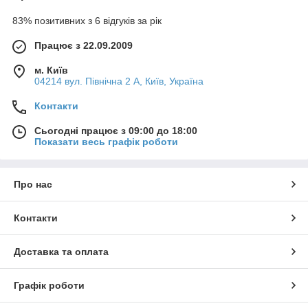
83% позитивних з 6 відгуків за рік
Працює з 22.09.2009
м. Київ
04214 вул. Північна 2 А, Київ, Україна
Контакти
Сьогодні працює з 09:00 до 18:00
Показати весь графік роботи
Про нас
Контакти
Доставка та оплата
Графік роботи