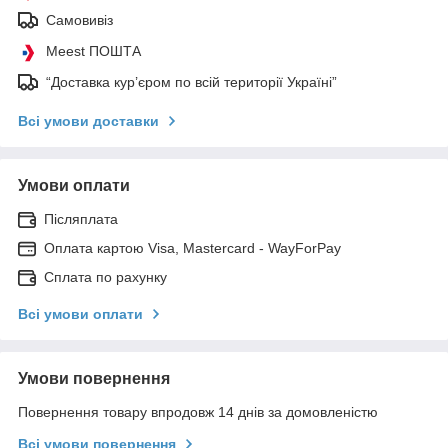
Самовивіз
Meest ПОШТА
“Доставка кур’єром по всій території Україні”
Всі умови доставки
Умови оплати
Післяплата
Оплата картою Visa, Mastercard - WayForPay
Сплата по рахунку
Всі умови оплати
Умови повернення
Повернення товару впродовж 14 днів за домовленістю
Всі умови повернення