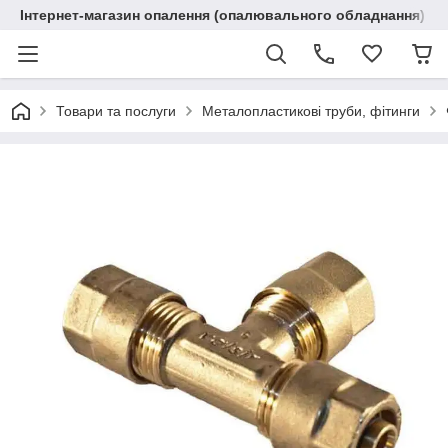
Інтернет-магазин опалення (опалювального обладнання) "R
Товари та послуги
Металопластикові труби, фітинги