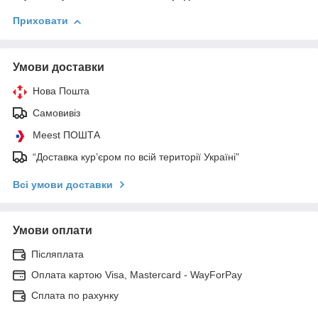
Приховати
Умови доставки
Нова Пошта
Самовивіз
Meest ПОШТА
“Доставка кур’єром по всій території Україні”
Всі умови доставки
Умови оплати
Післяплата
Оплата картою Visa, Mastercard - WayForPay
Сплата по рахунку