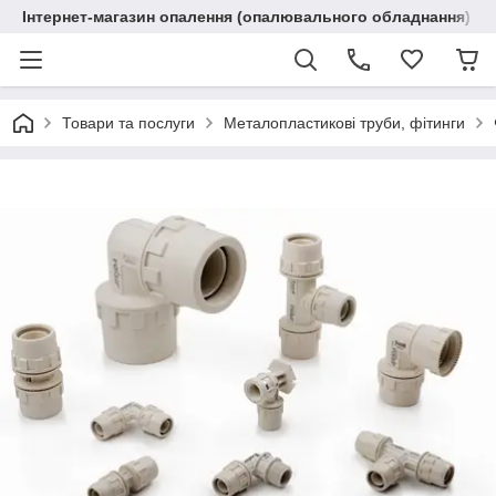
Інтернет-магазин опалення (опалювального обладнання) "R
Товари та послуги
Металопластикові труби, фітинги