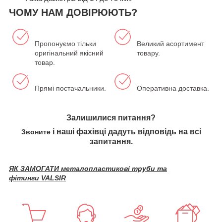
ЧОМУ НАМ ДОВІРЮЮТЬ?
Пропонуємо тільки
Великий асортимент
оригінальний якісний
товару.
товар.
Прямі постачальники.
Оперативна доставка.
Залишилися питання?
і наші фахівці дадуть відповідь на всі
Звоните
запитання.
ЯК ЗАМОГАТИ металопластикові труби та
фітинги VALSIR