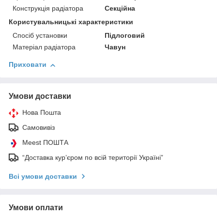
Конструкція радіатора
Секційна
Користувальницькі характеристики
Спосіб установки
Підлоговий
Матеріал радіатора
Чавун
Приховати
Умови доставки
Нова Пошта
Самовивіз
Meest ПОШТА
“Доставка кур’єром по всій території Україні”
Всі умови доставки
Умови оплати