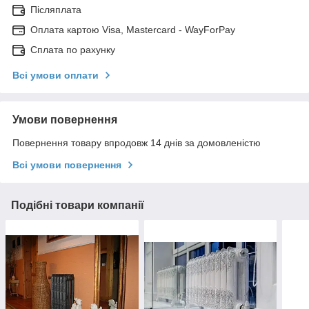
Післяплата
Оплата картою Visa, Mastercard - WayForPay
Сплата по рахунку
Всі умови оплати
Умови повернення
Повернення товару впродовж 14 днів за домовленістю
Всі умови повернення
Подібні товари компанії