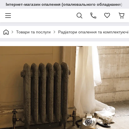
Інтернет-магазин опалення (опалювального обладнання) "R
Товари та послуги
Радіатори опалення та комплектуючі