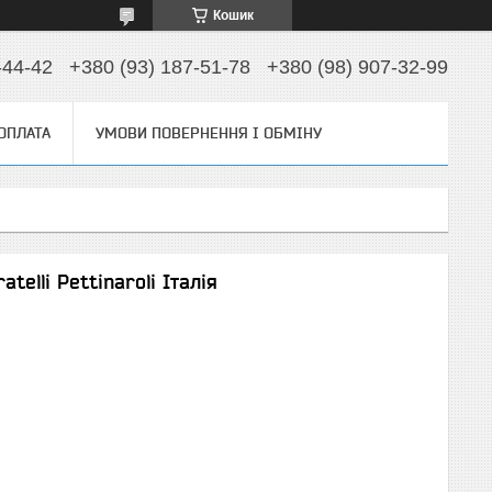
Кошик
-44-42
+380 (93) 187-51-78
+380 (98) 907-32-99
 ОПЛАТА
УМОВИ ПОВЕРНЕННЯ І ОБМІНУ
telli Pettinaroli Італія