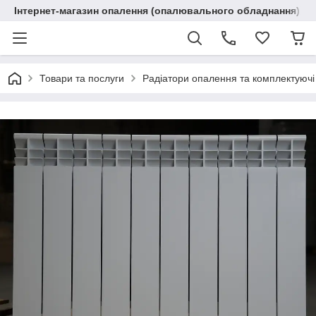
Інтернет-магазин опалення (опалювального обладнання) "R
Товари та послуги
Радіатори опалення та комплектуючі