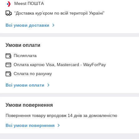
Meest ПОШТА
“Доставка кур’єром по всій території Україні”
Всі умови доставки
Умови оплати
Післяплата
Оплата картою Visa, Mastercard - WayForPay
Сплата по рахунку
Всі умови оплати
Умови повернення
Повернення товару впродовж 14 днів за домовленістю
Всі умови повернення