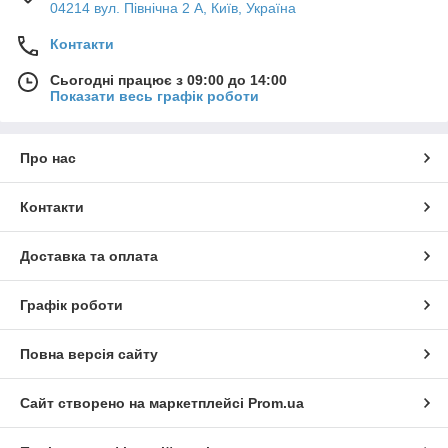
04214 вул. Північна 2 А, Київ, Україна
Контакти
Сьогодні працює з 09:00 до 14:00
Показати весь графік роботи
Про нас
Контакти
Доставка та оплата
Графік роботи
Повна версія сайту
Сайт створено на маркетплейсі
Prom.ua