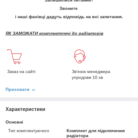
Залишилися питання?
Звоните
і наші фахівці дадуть відповідь на всі запитання.
ЯК ЗАМОЖАТИ комплектуючі до радіаторів
Заказ на сайті
Зв'язок менеджера
упродовж 10 хв
Приховати
Характеристики
Основні
Тип комплектуючого
Комплект для підключення
радіатора