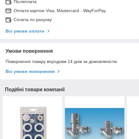
Післяплата
Оплата картою Visa, Mastercard - WayForPay
Сплата по рахунку
Всі умови оплати
Умови повернення
Повернення товару впродовж 14 днів за домовленістю
Всі умови повернення
Подібні товари компанії