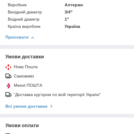
Виробник
Алтермо
Вихідний діаметр
3/4"
Вхідний діаметр
1"
Країна виробник
Україна
Приховати
Умови доставки
Нова Пошта
Самовивіз
Meest ПОШТА
“Доставка кур’єром по всій території Україні”
Всі умови доставки
Умови оплати