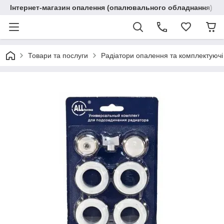
Інтернет-магазин опалення (опалювального обладнання) "R
Товари та послуги
Радіатори опалення та комплектуючі