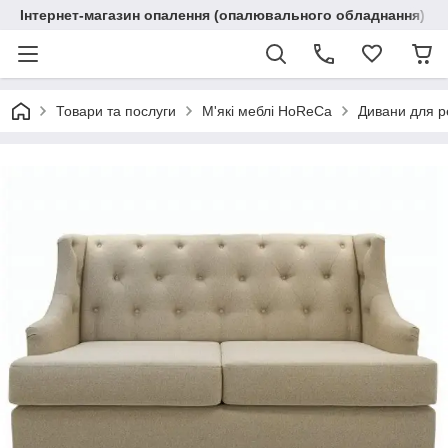
Інтернет-магазин опалення (опалювального обладнання) "R
Товари та послуги
М'які меблі HoReCa
Дивани для р