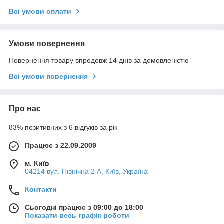
Всі умови оплати
Умови повернення
Повернення товару впродовж 14 днів за домовленістю
Всі умови повернення
Про нас
83% позитивних з 6 відгуків за рік
Працює з 22.09.2009
м. Київ
04214 вул. Північна 2 А, Київ, Україна
Контакти
Сьогодні працює з 09:00 до 18:00
Показати весь графік роботи