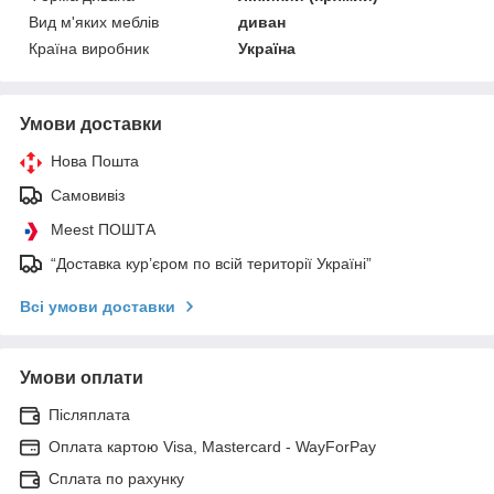
Вид м'яких меблів
диван
Країна виробник
Україна
Умови доставки
Нова Пошта
Самовивіз
Meest ПОШТА
“Доставка кур’єром по всій території Україні”
Всі умови доставки
Умови оплати
Післяплата
Оплата картою Visa, Mastercard - WayForPay
Сплата по рахунку